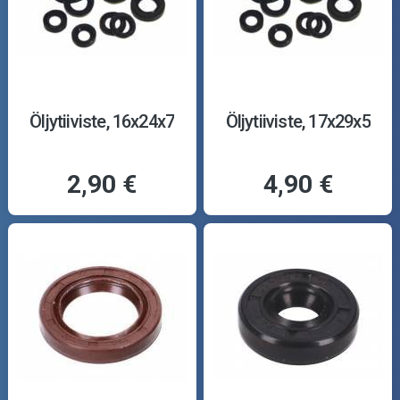
Öljytiiviste, 16x24x7
Öljytiiviste, 17x29x5
2,90 €
4,90 €