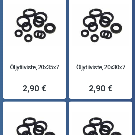
Öljytiiviste, 20x35x7
Öljytiiviste, 20x30x7
2,90 €
2,90 €