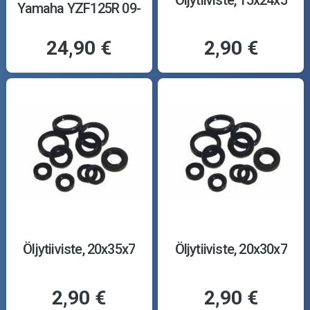
Yamaha YZF125R 09-
24,90 €
2,90 €
Öljytiiviste, 20x35x7
Öljytiiviste, 20x30x7
2,90 €
2,90 €