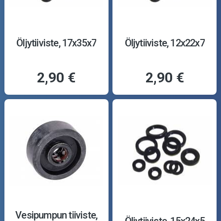
Öljytiiviste, 17x35x7
Öljytiiviste, 12x22x7
2,90 €
2,90 €
Vesipumpun tiiviste,
Öljytiiviste, 15x24x5