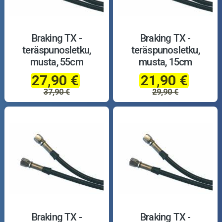
Braking TX -
Braking TX -
teräspunosletku,
teräspunosletku,
musta, 55cm
musta, 15cm
27,90 €
21,90 €
37,90 €
29,90 €
Braking TX -
Braking TX -