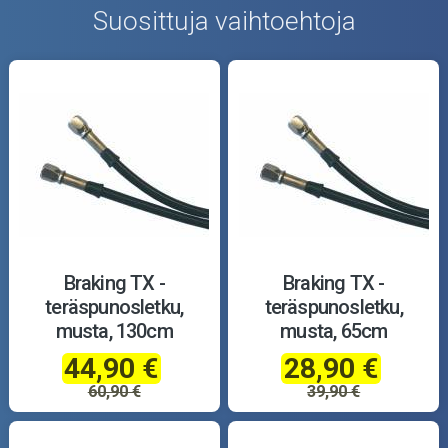
Suosittuja vaihtoehtoja
Braking TX -
Braking TX -
teräspunosletku,
teräspunosletku,
musta, 130cm
musta, 65cm
44,90 €
28,90 €
60,90 €
39,90 €