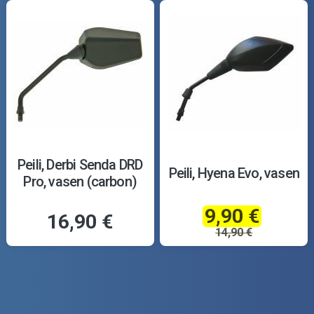
Peili, Derbi Senda DRD
Peili, Hyena Evo, vasen
Pro, vasen (carbon)
9,90 €
16,90 €
14,90 €