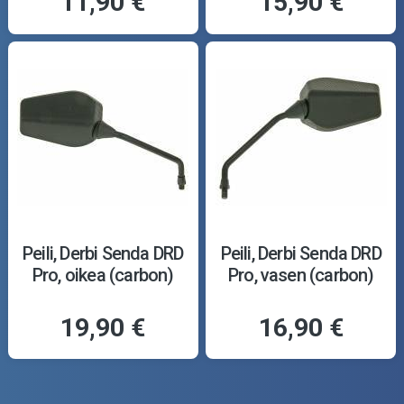
11,90 €
15,90 €
Peili, Derbi Senda DRD
Peili, Derbi Senda DRD
Pro, oikea (carbon)
Pro, vasen (carbon)
19,90 €
16,90 €