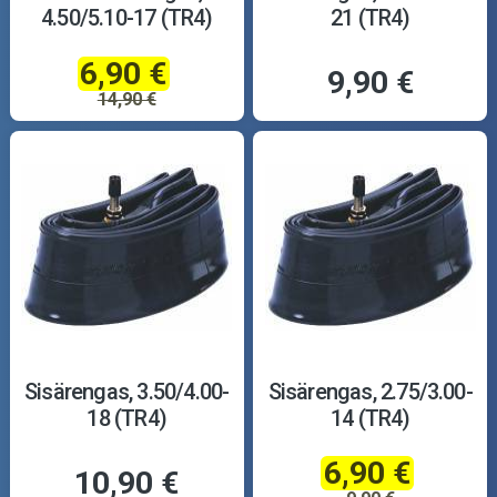
4.50/5.10-17 (TR4)
21 (TR4)
6,90 €
9,90 €
14,90 €
Sisärengas, 3.50/4.00-
Sisärengas, 2.75/3.00-
18 (TR4)
14 (TR4)
6,90 €
10,90 €