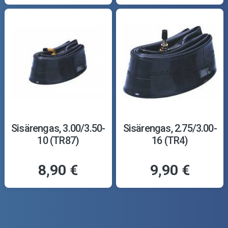
Sisärengas, 3.00/3.50-
Sisärengas, 2.75/3.00-
10 (TR87)
16 (TR4)
8,90 €
9,90 €