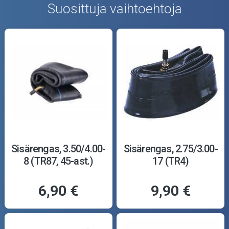
Suosittuja vaihtoehtoja
Sisärengas, 3.50/4.00-
Sisärengas, 2.75/3.00-
8 (TR87, 45-ast.)
17 (TR4)
6,90 €
9,90 €