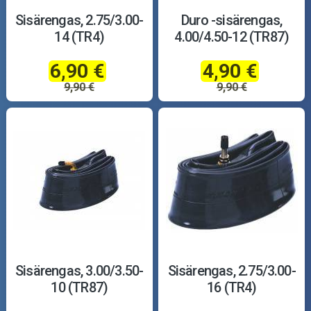
Sisärengas, 2.75/3.00-
Duro -sisärengas,
14 (TR4)
4.00/4.50-12 (TR87)
6,90 €
4,90 €
9,90 €
9,90 €
Sisärengas, 3.00/3.50-
Sisärengas, 2.75/3.00-
10 (TR87)
16 (TR4)