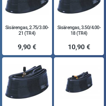
Sisärengas, 2.75/3.00-
Sisärengas, 3.50/4.00-
21 (TR4)
18 (TR4)
9,90 €
10,90 €