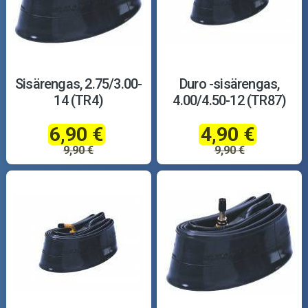
Sisärengas, 2.75/3.00-
Duro -sisärengas,
14 (TR4)
4.00/4.50-12 (TR87)
6,90 €
4,90 €
9,90 €
9,90 €