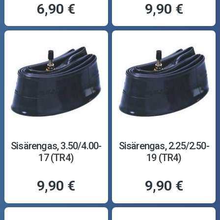
6,90 €
9,90 €
Sisärengas, 3.50/4.00-
Sisärengas, 2.25/2.50-
17 (TR4)
19 (TR4)
9,90 €
9,90 €