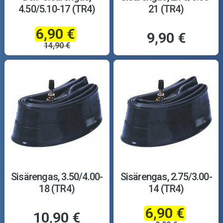
4.50/5.10-17 (TR4)
21 (TR4)
6,90 €
9,90 €
14,90 €
Sisärengas, 3.50/4.00-
Sisärengas, 2.75/3.00-
18 (TR4)
14 (TR4)
6,90 €
10,90 €