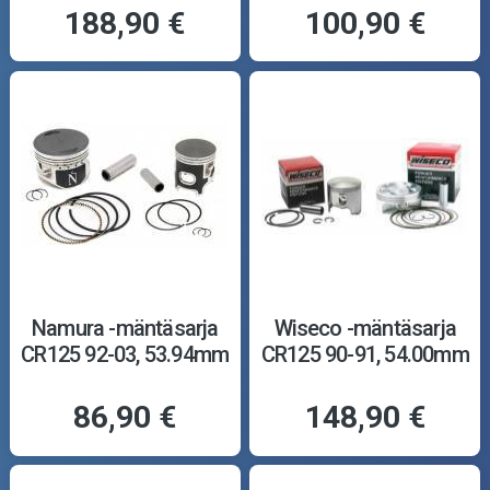
188,90 €
100,90 €
Namura -mäntäsarja
Wiseco -mäntäsarja
CR125 92-03, 53.94mm
CR125 90-91, 54.00mm
86,90 €
148,90 €