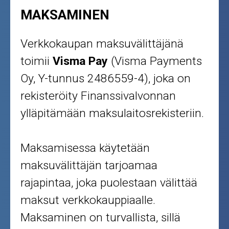
MAKSAMINEN
Verkkokaupan maksuvälittäjänä
toimii
Visma Pay
(Visma Payments
Oy, Y-tunnus 2486559-4), joka on
rekisteröity Finanssivalvonnan
ylläpitämään maksulaitosrekisteriin.
Maksamisessa käytetään
maksuvälittäjän tarjoamaa
rajapintaa, joka puolestaan välittää
maksut verkkokauppiaalle.
Maksaminen on turvallista, sillä