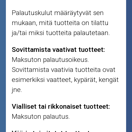
Palautuskulut määräytyvät sen
mukaan, mitä tuotteita on tilattu
ja/tai miksi tuotteita palautetaan.
Sovittamista vaativat tuotteet:
Maksuton palautusoikeus.
Sovittamista vaativia tuotteita ovat
esimerkiksi vaatteet, kypärät, kengät
jne.
Vialliset tai rikkonaiset tuotteet:
Maksuton palautus.