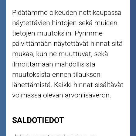
Pidätämme oikeuden nettikaupassa
näytettävien hintojen sekä muiden
tietojen muutoksiin. Pyrimme
päivittämään näytettävät hinnat sitä
mukaa, kun ne muuttuvat, sekä
ilmoittamaan mahdollisista
muutoksista ennen tilauksen
lähettämistä. Kaikki hinnat sisältävät
voimassa olevan arvonlisäveron.
SALDOTIEDOT