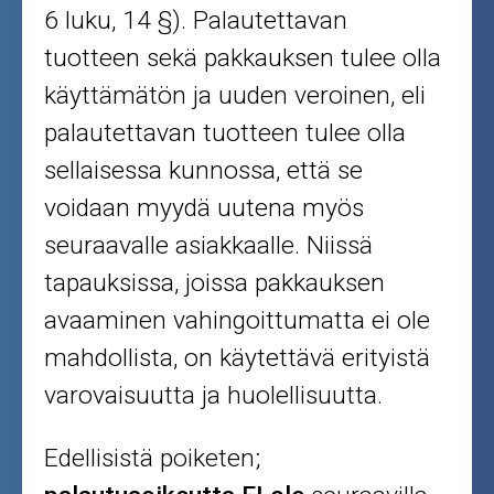
6 luku, 14 §). Palautettavan
tuotteen sekä pakkauksen tulee olla
käyttämätön ja uuden veroinen, eli
palautettavan tuotteen tulee olla
sellaisessa kunnossa, että se
voidaan myydä uutena myös
seuraavalle asiakkaalle. Niissä
tapauksissa, joissa pakkauksen
avaaminen vahingoittumatta ei ole
mahdollista, on käytettävä erityistä
varovaisuutta ja huolellisuutta.
Edellisistä poiketen;