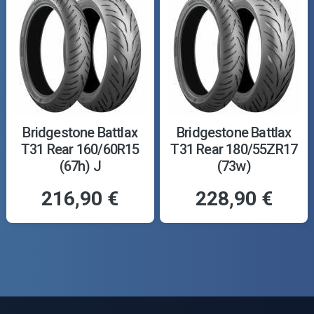
Bridgestone Battlax
Bridgestone Battlax
T31 Rear 160/60R15
T31 Rear 180/55ZR17
(67h) J
(73w)
216,90 €
228,90 €