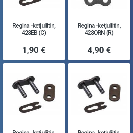
Regina -ketjuliitin,
Regina -ketjuliitin,
428EB (C)
428ORN (R)
1,90 €
4,90 €
Regina -ketjuliitin,
Regina -ketjuliitin,