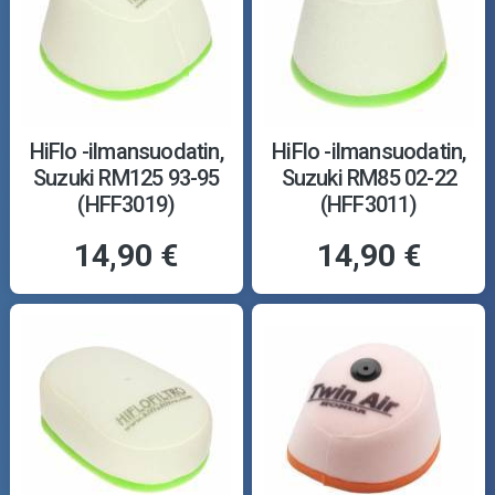
HiFlo -ilmansuodatin,
HiFlo -ilmansuodatin,
Suzuki RM125 93-95
Suzuki RM85 02-22
(HFF3019)
(HFF3011)
14,90 €
14,90 €