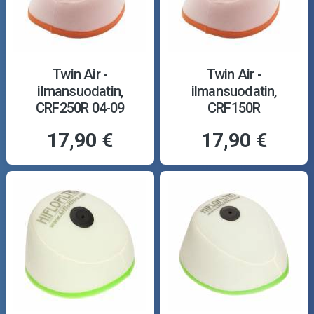
Twin Air -
Twin Air -
ilmansuodatin,
ilmansuodatin,
CRF250R 04-09
CRF150R
17,90 €
17,90 €