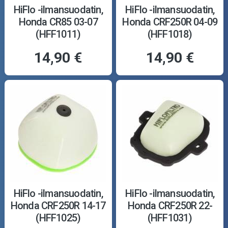
HiFlo -ilmansuodatin,
HiFlo -ilmansuodatin,
Honda CR85 03-07
Honda CRF250R 04-09
(HFF1011)
(HFF1018)
14,90 €
14,90 €
HiFlo -ilmansuodatin,
HiFlo -ilmansuodatin,
Honda CRF250R 14-17
Honda CRF250R 22-
(HFF1025)
(HFF1031)