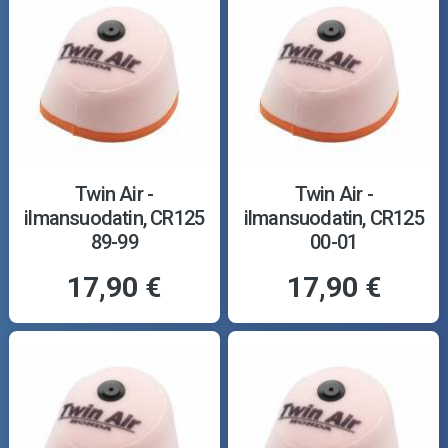
Twin Air -
Twin Air -
ilmansuodatin, CR125
ilmansuodatin, CR125
89-99
00-01
17,90 €
17,90 €