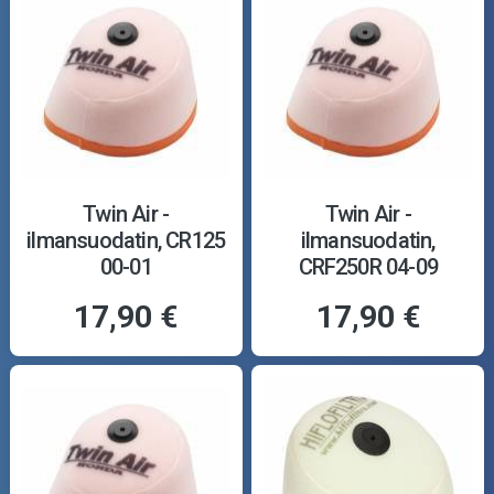
Twin Air -
Twin Air -
ilmansuodatin, CR125
ilmansuodatin,
00-01
CRF250R 04-09
17,90 €
17,90 €