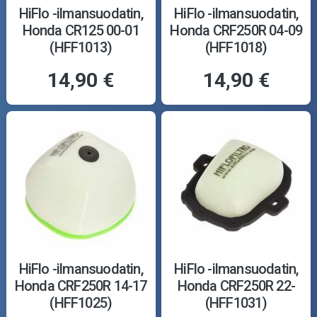
HiFlo -ilmansuodatin,
HiFlo -ilmansuodatin,
Honda CR125 00-01
Honda CRF250R 04-09
(HFF1013)
(HFF1018)
14,90 €
14,90 €
HiFlo -ilmansuodatin,
HiFlo -ilmansuodatin,
Honda CRF250R 14-17
Honda CRF250R 22-
(HFF1025)
(HFF1031)