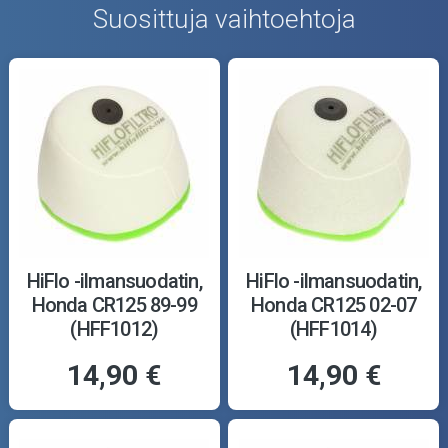
Suosittuja vaihtoehtoja
HiFlo -ilmansuodatin,
HiFlo -ilmansuodatin,
Honda CR125 89-99
Honda CR125 02-07
(HFF1012)
(HFF1014)
14,90 €
14,90 €