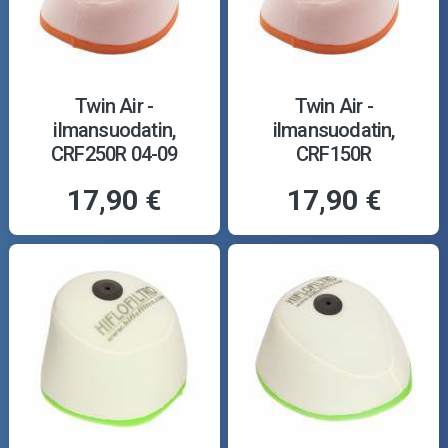
Twin Air -
Twin Air -
ilmansuodatin,
ilmansuodatin,
CRF250R 04-09
CRF150R
17,90 €
17,90 €