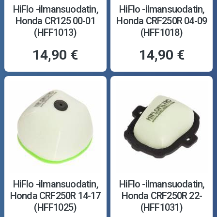
HiFlo -ilmansuodatin,
HiFlo -ilmansuodatin,
Honda CR125 00-01
Honda CRF250R 04-09
(HFF1013)
(HFF1018)
14,90 €
14,90 €
HiFlo -ilmansuodatin,
HiFlo -ilmansuodatin,
Honda CRF250R 14-17
Honda CRF250R 22-
(HFF1025)
(HFF1031)