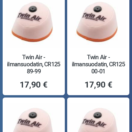
Twin Air -
Twin Air -
ilmansuodatin, CR125
ilmansuodatin, CR125
89-99
00-01
17,90 €
17,90 €