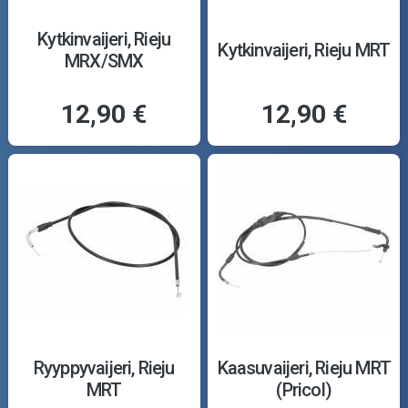
Kytkinvaijeri, Rieju
Kytkinvaijeri, Rieju MRT
MRX/SMX
12,90 €
12,90 €
Ryyppyvaijeri, Rieju
Kaasuvaijeri, Rieju MRT
MRT
(Pricol)