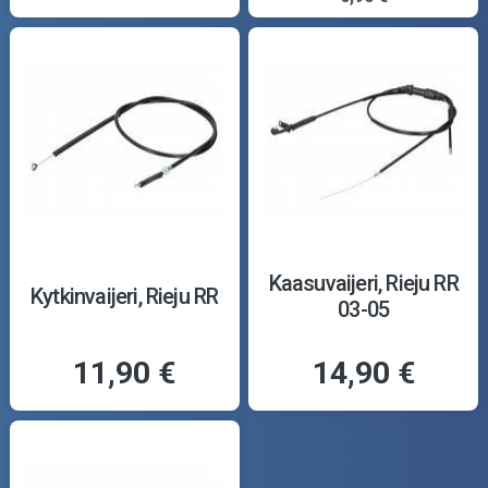
Kaasuvaijeri, Rieju RR
Kytkinvaijeri, Rieju RR
03-05
11,90 €
14,90 €