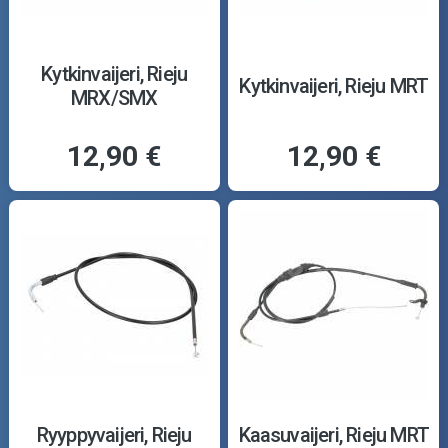
Kytkinvaijeri, Rieju
Kytkinvaijeri, Rieju MRT
MRX/SMX
12,90 €
12,90 €
Ryyppyvaijeri, Rieju
Kaasuvaijeri, Rieju MRT