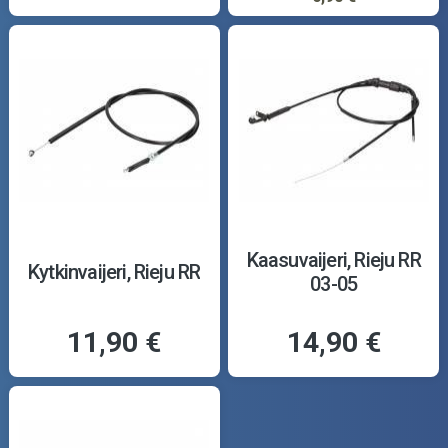
Kaasuvaijeri, Rieju RR
Kytkinvaijeri, Rieju RR
03-05
11,90 €
14,90 €