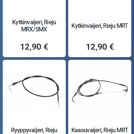
Kytkinvaijeri, Rieju
Kytkinvaijeri, Rieju MRT
MRX/SMX
12,90 €
12,90 €
Ryyppyvaijeri, Rieju
Kaasuvaijeri, Rieju MRT