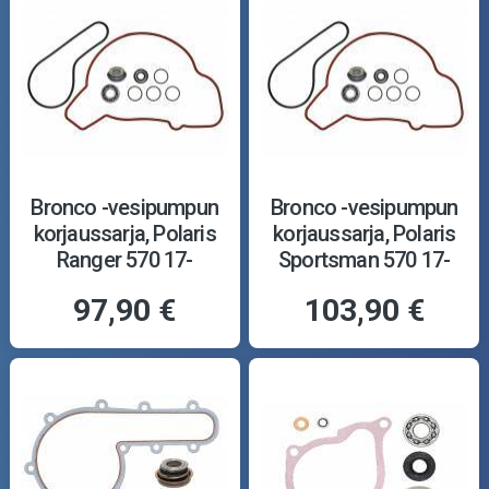
Bronco -vesipumpun
Bronco -vesipumpun
korjaussarja, Polaris
korjaussarja, Polaris
Ranger 570 17-
Sportsman 570 17-
97,90 €
103,90 €