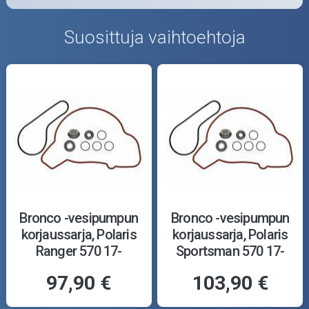
Suosittuja vaihtoehtoja
Bronco -vesipumpun
Bronco -vesipumpun
korjaussarja, Polaris
korjaussarja, Polaris
Ranger 570 17-
Sportsman 570 17-
97,90 €
103,90 €