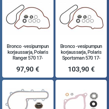
Bronco -vesipumpun
Bronco -vesipumpun
korjaussarja, Polaris
korjaussarja, Polaris
Ranger 570 17-
Sportsman 570 17-
97,90 €
103,90 €