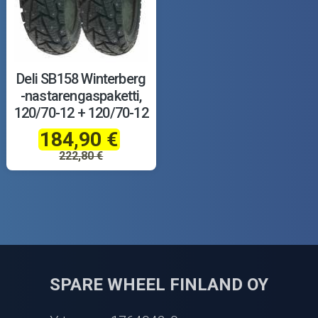
Deli SB158 Winterberg
-nastarengaspaketti,
120/70-12 + 120/70-12
184,90 €
222,80 €
SPARE WHEEL FINLAND OY