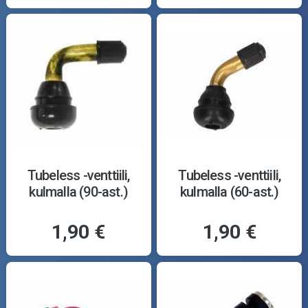
Tubeless -venttiili,
Tubeless -venttiili,
kulmalla (90-ast.)
kulmalla (60-ast.)
1,90 €
1,90 €