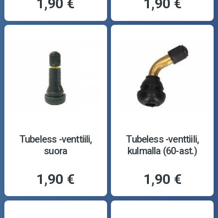
1,90 €
1,90 €
Tubeless -venttiili,
Tubeless -venttiili,
suora
kulmalla (60-ast.)
1,90 €
1,90 €