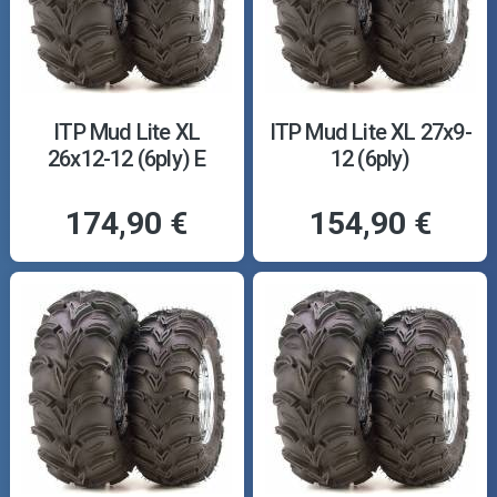
ITP Mud Lite XL
ITP Mud Lite XL 27x9-
26x12-12 (6ply) E
12 (6ply)
174,90 €
154,90 €