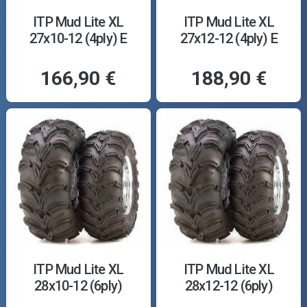
ITP Mud Lite XL
ITP Mud Lite XL
27x10-12 (4ply) E
27x12-12 (4ply) E
166,90 €
188,90 €
ITP Mud Lite XL
ITP Mud Lite XL
28x10-12 (6ply)
28x12-12 (6ply)