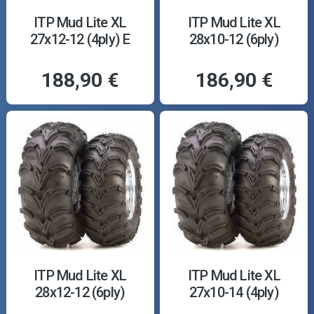
ITP Mud Lite XL
ITP Mud Lite XL
27x12-12 (4ply) E
28x10-12 (6ply)
188,90 €
186,90 €
ITP Mud Lite XL
ITP Mud Lite XL
28x12-12 (6ply)
27x10-14 (4ply)