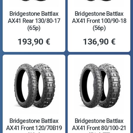
Bridgestone Battlax
Bridgestone Battlax
AX41 Rear 130/80-17
AX41 Front 100/90-18
(65p)
(56p)
193,90 €
136,90 €
Bridgestone Battlax
Bridgestone Battlax
AX41 Front 120/70B19
AX41 Front 80/100-21