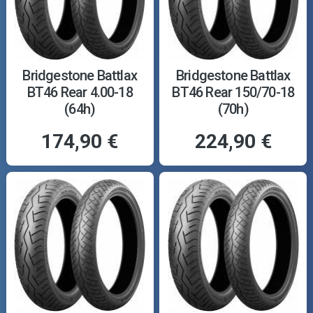
Bridgestone Battlax
Bridgestone Battlax
BT46 Rear 4.00-18
BT46 Rear 150/70-18
(64h)
(70h)
174,90 €
224,90 €