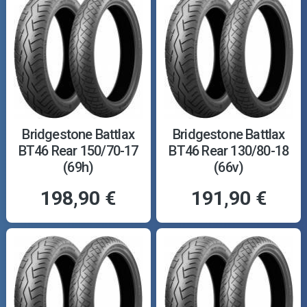
Bridgestone Battlax
Bridgestone Battlax
BT46 Rear 150/70-17
BT46 Rear 130/80-18
(69h)
(66v)
198,90 €
191,90 €