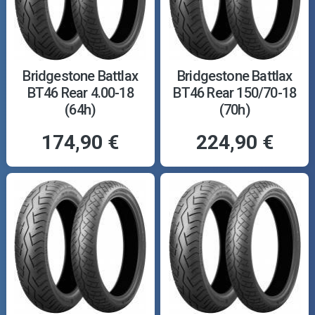
Bridgestone Battlax
Bridgestone Battlax
BT46 Rear 4.00-18
BT46 Rear 150/70-18
(64h)
(70h)
174,90 €
224,90 €