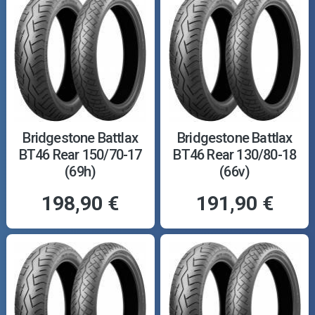
Bridgestone Battlax
Bridgestone Battlax
BT46 Rear 150/70-17
BT46 Rear 130/80-18
(69h)
(66v)
198,90 €
191,90 €