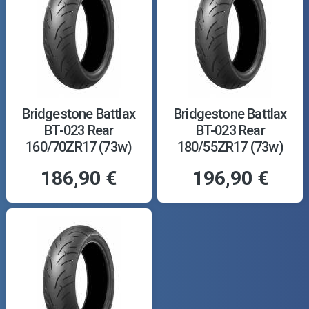
Bridgestone Battlax
Bridgestone Battlax
BT-023 Rear
BT-023 Rear
160/70ZR17 (73w)
180/55ZR17 (73w)
186,90 €
196,90 €