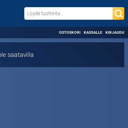
OSTOSKORI
KASSALLE
KIRJAUDU
le saatavilla