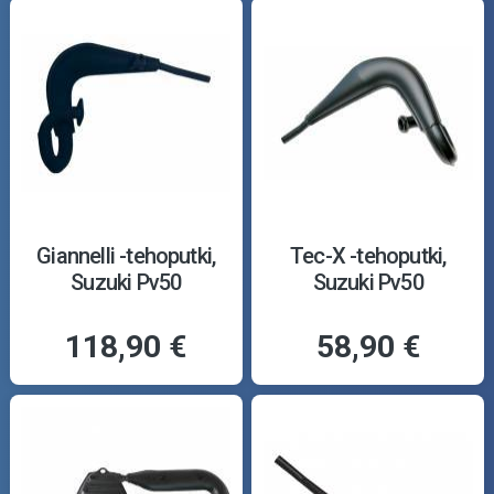
Giannelli -tehoputki,
Tec-X -tehoputki,
Suzuki Pv50
Suzuki Pv50
118,90 €
58,90 €