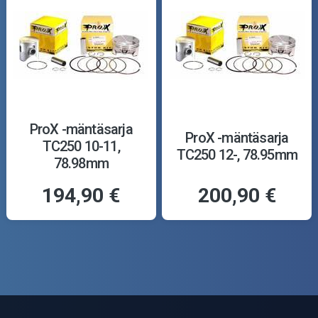
ProX -mäntäsarja
ProX -mäntäsarja
TC250 10-11,
TC250 12-, 78.95mm
78.98mm
194,90 €
200,90 €