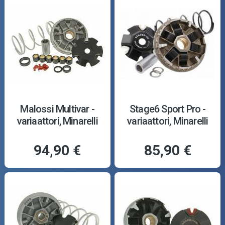
Malossi Multivar -
Stage6 Sport Pro -
variaattori, Minarelli
variaattori, Minarelli
94,90 €
85,90 €