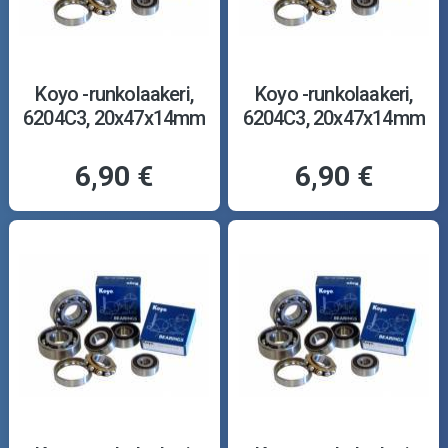
Koyo -runkolaakeri,
Koyo -runkolaakeri,
6204C3, 20x47x14mm
6204C3, 20x47x14mm
6,90 €
6,90 €