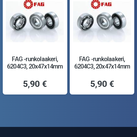
FAG -runkolaakeri,
FAG -runkolaakeri,
6204C3, 20x47x14mm
6204C3, 20x47x14mm
5,90 €
5,90 €