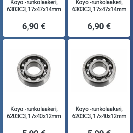
Koyo -runkolaakeri,
Koyo -runkolaakeri,
6303C3, 17x47x14mm
6303C3, 17x47x14mm
6,90 €
6,90 €
Koyo -runkolaakeri,
Koyo -runkolaakeri,
6203C3, 17x40x12mm
6203C3, 17x40x12mm