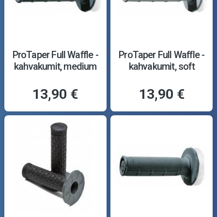
ProTaper Full Waffle -
ProTaper Full Waffle -
kahvakumit, medium
kahvakumit, soft
13,90 €
13,90 €