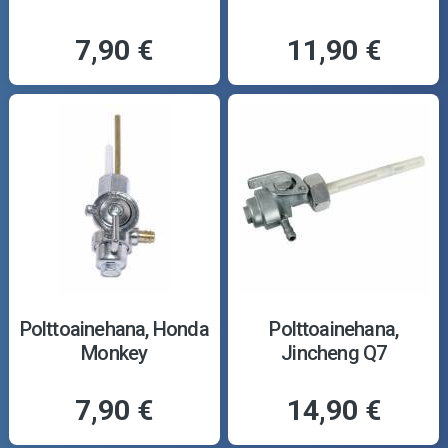
7,90 €
11,90 €
Polttoainehana, Honda
Polttoainehana,
Monkey
Jincheng Q7
7,90 €
14,90 €