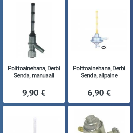
Polttoainehana, Derbi
Polttoainehana, Derbi
Senda, manuaali
Senda, alipaine
9,90 €
6,90 €