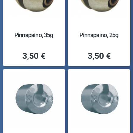
Pinnapaino, 35g
Pinnapaino, 25g
3,50 €
3,50 €