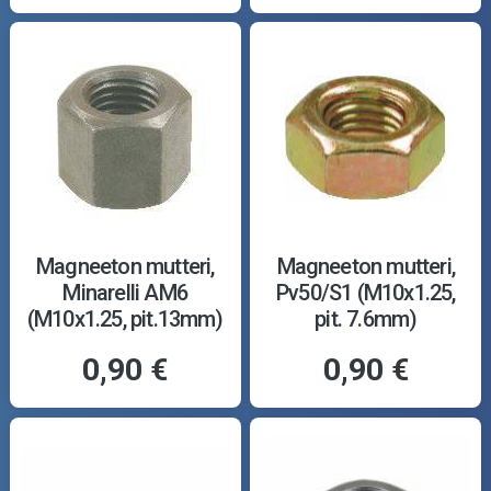
Magneeton mutteri,
Magneeton mutteri,
Minarelli AM6
Pv50/S1 (M10x1.25,
(M10x1.25, pit.13mm)
pit. 7.6mm)
0,90 €
0,90 €