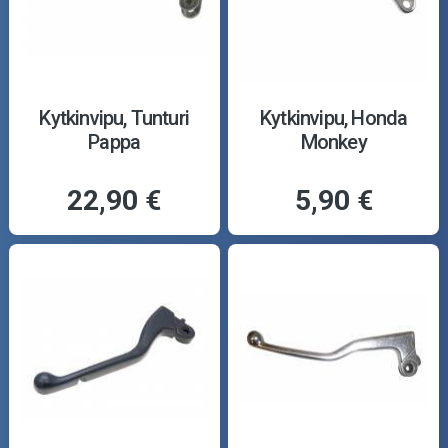
Kytkinvipu, Tunturi
Kytkinvipu, Honda
Pappa
Monkey
22,90 €
5,90 €