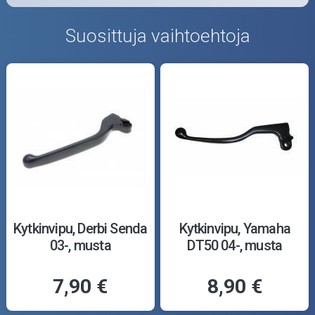
Suosittuja vaihtoehtoja
Kytkinvipu, Derbi Senda
Kytkinvipu, Yamaha
03-, musta
DT50 04-, musta
7,90 €
8,90 €