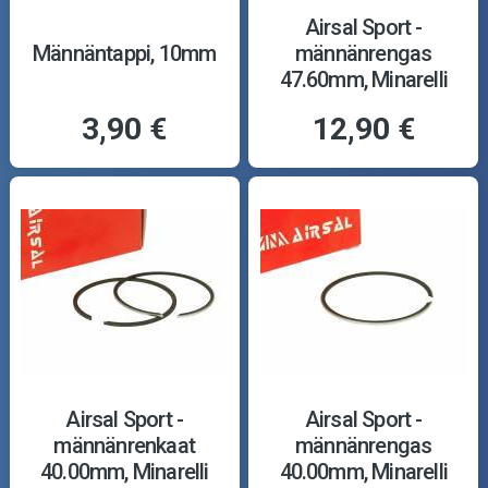
Airsal Sport -
Männäntappi, 10mm
männänrengas
47.60mm, Minarelli
3,90 €
12,90 €
Airsal Sport -
Airsal Sport -
männänrenkaat
männänrengas
40.00mm, Minarelli
40.00mm, Minarelli