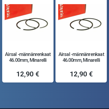
Airsal -männänrenkaat
Airsal -männänrenkaat
46.00mm, Minarelli
46.00mm, Minarelli
12,90 €
12,90 €