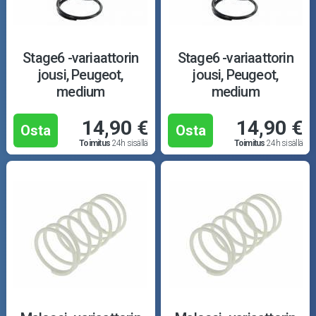
Stage6 -variaattorin
Stage6 -variaattorin
jousi, Peugeot,
jousi, Peugeot,
medium
medium
14,90 €
14,90 €
Osta
Osta
Toimitus
24h sisällä
Toimitus
24h sisällä