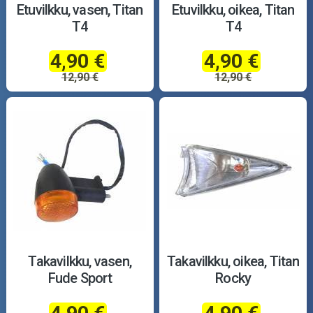
Etuvilkku, vasen, Titan
Etuvilkku, oikea, Titan
T4
T4
4,90 €
4,90 €
12,90 €
12,90 €
Takavilkku, vasen,
Takavilkku, oikea, Titan
Fude Sport
Rocky