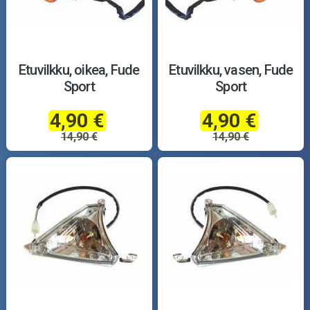
Etuvilkku, oikea, Fude
Etuvilkku, vasen, Fude
Sport
Sport
4,90 €
4,90 €
14,90 €
14,90 €