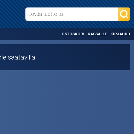
OSTOSKORI
KASSALLE
KIRJAUDU
le saatavilla