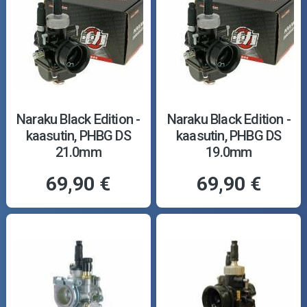
Naraku Black Edition -
Naraku Black Edition -
kaasutin, PHBG DS
kaasutin, PHBG DS
21.0mm
19.0mm
69,90 €
69,90 €